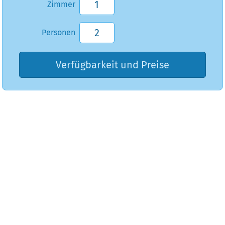
Zimmer
Personen
Verfügbarkeit und Preise